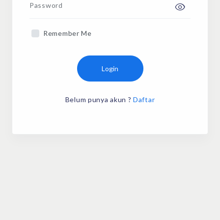
Password
Remember Me
Login
Belum punya akun ?
Daftar