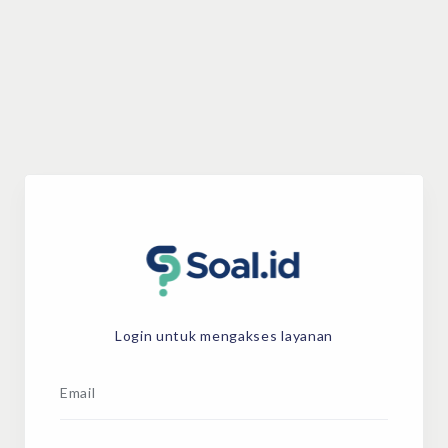
Login untuk mengakses layanan
Email